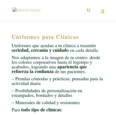
Uniformes para Clínicas
Uniformes que ayudan a tu clínica a trasmitir
seriedad, cercanía y cuidado
en cada detalle.
Nos adaptamos a la imagen de tu centro: desde
los colores corporativos hasta el logotipo y
apariencia que
acabados, logrando una
refuerza la confianza
de tus pacientes.
– Prendas cómodas y prácticas, pensadas para la
actividad diaria
– Posibilidades de personalización en
estampados, bordados y detalles
– Materiales de calidad y resistentes
todo tipo de clínicas
Para
: