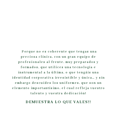
Porque no es coherente que tengas una
preciosa clinica, con un gran equipo de
profesionales al frente, muy preparados y
formados, que utilices una tecnología e
instrumental a la última, o que tengáis una
identidad corporativa irresistible y única… y sin
embargo descuides los uniformes, que son un
elemento importantísimo, el cual refleja vuestro
talento y vuestra dedicación!
DEMUESTRA LO QUE VALES!!