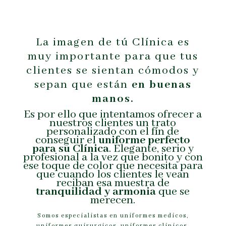
La imagen de tú Clínica es
muy importante para que tus
clientes se sientan cómodos y
sepan que están
en buenas
manos.
Es por ello que intentamos ofrecer a
nuestros clientes un trato
personalizado con el fín de
conseguir el
uniforme perfecto
para su Clínica
. Elegante, serio y
profesional a la vez que bonito y con
ese toque de color que necesita para
que cuando los clientes le vean
reciban esa muestra de
tranquilidad y armonia
que se
merecen.
Somos especialistas en uniformes medicos,
uniformes quirurgicos, uniformes clinicos,