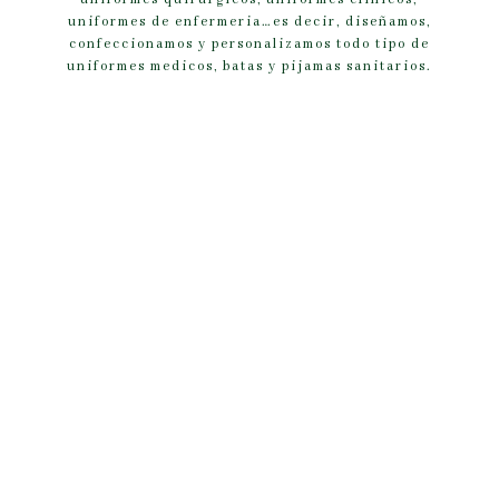
uniformes de enfermeria…es decir, diseñamos,
confeccionamos y personalizamos todo tipo de
uniformes medicos, batas y pijamas sanitarios.