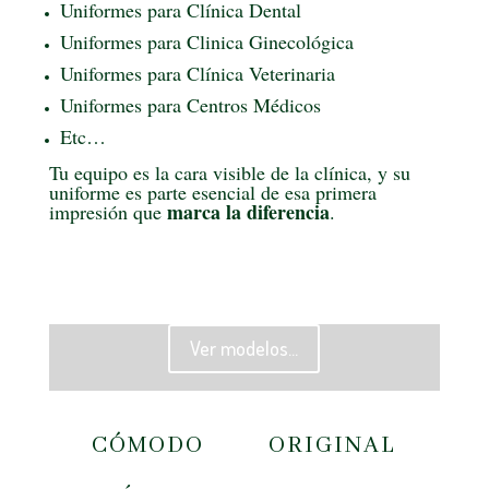
Uniformes para Clínica Dental
Uniformes para Clinica Ginecológica
Uniformes para Clínica Veterinaria
Uniformes para Centros Médicos
Etc…
Tu equipo es la cara visible de la clínica, y su
uniforme es parte esencial de esa primera
marca la diferencia
impresión que
.
Ver modelos...
CÓMODO ORIGINAL