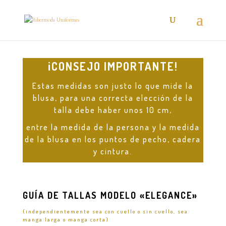
¡CONSEJO IMPORTANTE!
Estas medidas son justo lo que mide la
blusa, para una correcta elección de la
talla debe haber unos 10 cm,
entre la medida de la persona y la medida
de la blusa en los puntos de pecho, cadera
y cintura.
GUÍA DE TALLAS MODELO «ELEGANCE»
(independientemente sea con cuello o sin cuello, sea
manga larga o manga corta)