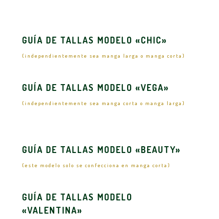
GUÍA DE TALLAS MODELO «CHIC»
(independientemente sea manga larga o manga corta)
GUÍA DE TALLAS MODELO «VEGA»
(independientemente sea manga corta o manga larga)
GUÍA DE TALLAS MODELO «BEAUTY»
(este modelo solo se confecciona en manga corta)
GUÍA DE TALLAS MODELO
«VALENTINA»