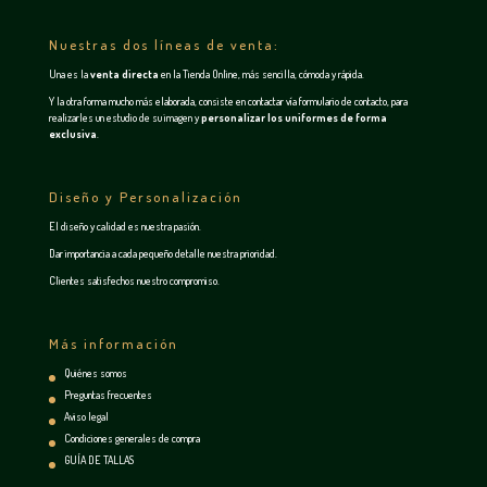
Nuestras dos líneas de venta:
Una es la
venta directa
en la
Tienda Online
, más sencilla, cómoda y rápida.
Y la otra forma mucho más elaborada, consiste en contactar vía
formulario de contacto
, para
realizarles un estudio de su imagen y
personalizar los uniformes de forma
exclusiva
.
Diseño y Personalización
El diseño y calidad es nuestra pasión.
Dar importancia a cada pequeño detalle nuestra prioridad.
Clientes satisfechos nuestro compromiso.
Más información
Quiénes somos
Preguntas frecuentes
Aviso legal
Condiciones generales de compra
GUÍA DE TALLAS