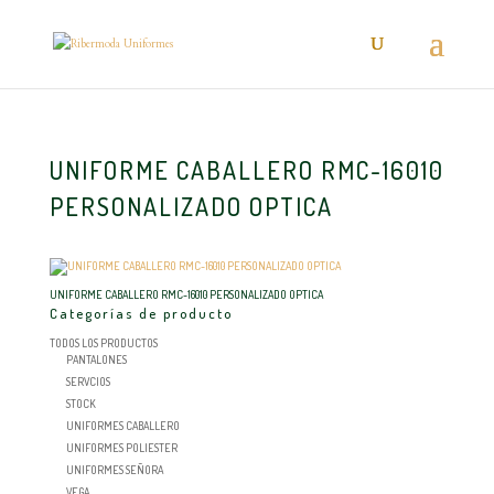
UNIFORME CABALLERO RMC-16010
PERSONALIZADO OPTICA
UNIFORME CABALLERO RMC-16010 PERSONALIZADO OPTICA
Categorías de producto
TODOS LOS PRODUCTOS
PANTALONES
SERVCIOS
STOCK
UNIFORMES CABALLERO
UNIFORMES POLIESTER
UNIFORMES SEÑORA
VEGA