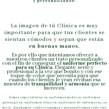
y personalizados!
La imagen de tú Clínica es muy
importante para que tus clientes se
sientan cómodos y sepan que están
en buenas manos.
Es por ello que intentamos ofrecer a
nuestros clientes un trato personalizado
con el fín de conseguir el
uniforme perfecto
para su Clínica
. Elegante, serio y
profesional a la vez que bonito y con ese
toque de color que necesita para que
cuando los clientes le vean reciban esa
muestra de
tranquilidad y armonia
que se
merecen.
Somos especialistas en uniformes medicos, uniformes
quirurgicos, uniformes clinicos, uniformes de enfermeria…es
decir, diseñamos, confeccionamos y personalizamos todo tipo