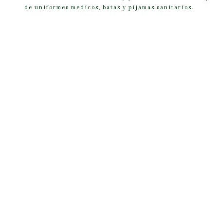
de uniformes medicos, batas y pijamas sanitarios.