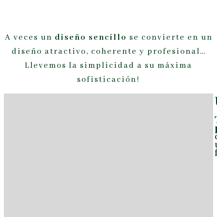
A veces un
diseño sencillo
se convierte en un
diseño atractivo, coherente y profesional…
Llevemos la simplicidad a su máxima
sofisticación!