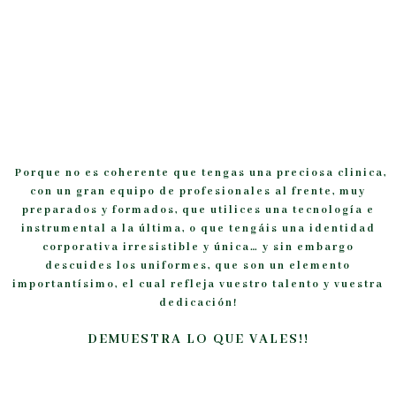
Porque no es coherente que tengas una preciosa clinica,
con un gran equipo de profesionales al frente, muy
preparados y formados, que utilices una tecnología e
instrumental a la última, o que tengáis una identidad
corporativa irresistible y única… y sin embargo
descuides los uniformes, que son un elemento
importantísimo, el cual refleja vuestro talento y vuestra
dedicación!
DEMUESTRA LO QUE VALES!!