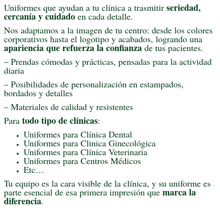
seriedad,
Uniformes que ayudan a tu clínica a trasmitir
cercanía y cuidado
en cada detalle.
Nos adaptamos a la imagen de tu centro: desde los colores
corporativos hasta el logotipo y acabados, logrando una
apariencia que refuerza la confianza
de tus pacientes.
– Prendas cómodas y prácticas, pensadas para la actividad
diaria
– Posibilidades de personalización en estampados,
bordados y detalles
– Materiales de calidad y resistentes
todo tipo de clínicas
Para
:
Uniformes para Clínica Dental
Uniformes para Clinica Ginecológica
Uniformes para Clínica Veterinaria
Uniformes para Centros Médicos
Etc…
Tu equipo es la cara visible de la clínica, y su uniforme es
marca la
parte esencial de esa primera impresión que
diferencia
.