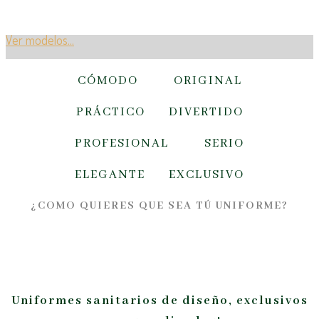
Ver modelos...
CÓMODO ORIGINAL
PRÁCTICO DIVERTIDO
PROFESIONAL SERIO
ELEGANTE EXCLUSIVO
¿COMO QUIERES QUE SEA TÚ UNIFORME?
Uniformes sanitarios de diseño, exclusivos