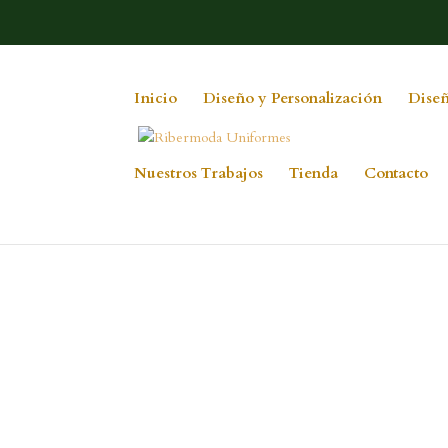
Inicio
Diseño y Personalización
Diseñ
Nuestros Trabajos
Tienda
Contacto
pijama eco 2