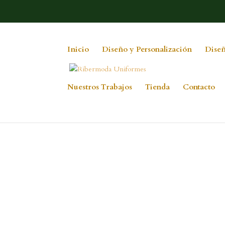
Inicio
Diseño y Personalización
Diseñ
Nuestros Trabajos
Tienda
Contacto
DSC_0018