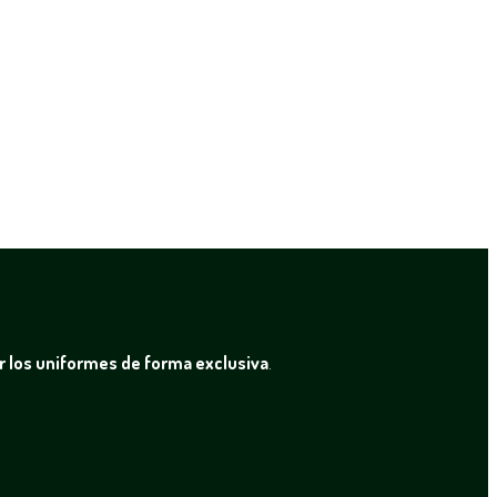
r los uniformes de forma exclusiva
.