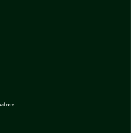
mail.com