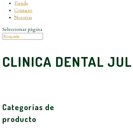
Tienda
Contacto
Nosotras
Seleccionar página
CLINICA DENTAL JUL
Categorías de
producto