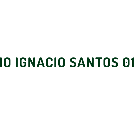
IO IGNACIO SANTOS 0