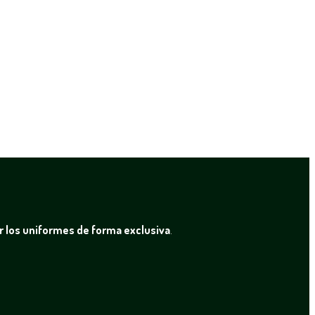
r los uniformes de forma exclusiva
.