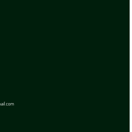
mail.com