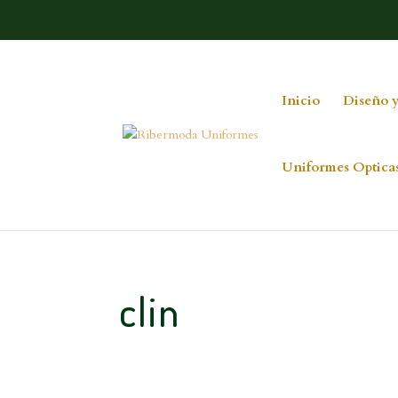
Inicio
Diseño y
Uniformes Optica
clin