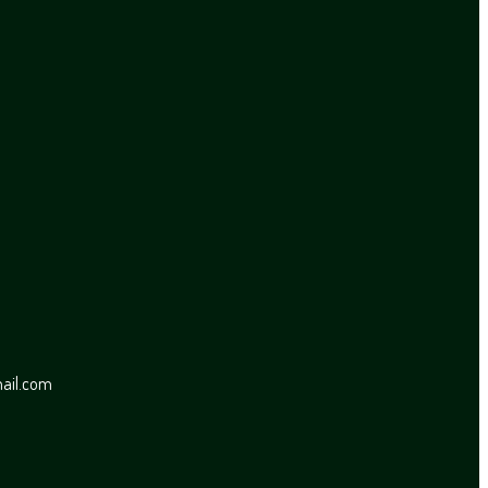
mail.com