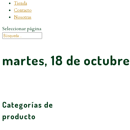
Tienda
Contacto
Nosotras
Seleccionar página
martes, 18 de octubre
Categorías de
producto