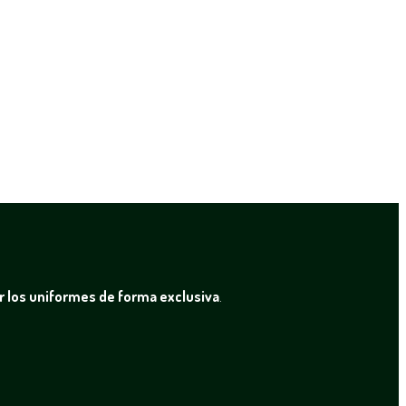
r los uniformes de forma exclusiva
.