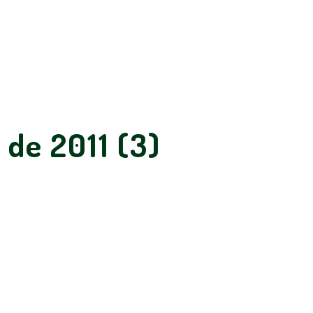
 de 2011 (3)