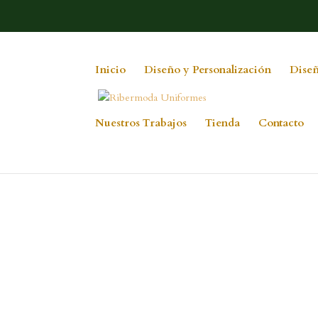
Inicio
Diseño y Personalización
Diseñ
Nuestros Trabajos
Tienda
Contacto
-NUEVA FARMA