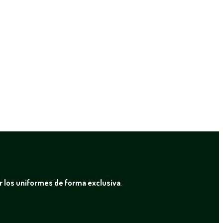
r los uniformes de forma exclusiva
.