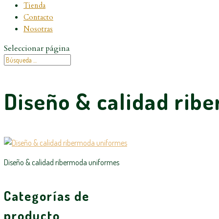
Tienda
Contacto
Nosotras
Seleccionar página
Diseño & calidad rib
Diseño & calidad ribermoda uniformes
Categorías de
producto