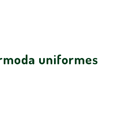
ermoda uniformes