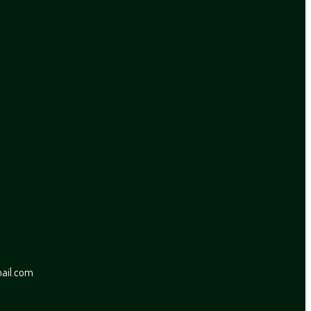
mail.com