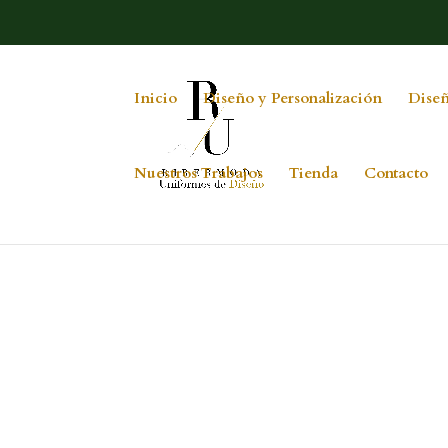
Inicio
Diseño y Personalización
Diseñ
Nuestros Trabajos
Tienda
Contacto
elcarmen2