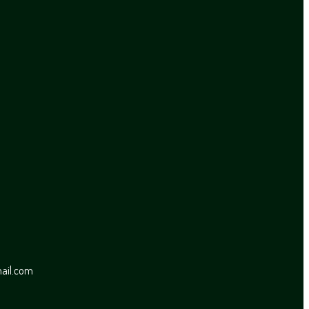
mail.com