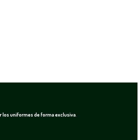
r los uniformes de forma exclusiva
.