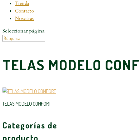
Tienda
Contacto
Nosotras
Seleccionar página
TELAS MODELO CON
TELAS MODELO CONFORT
Categorías de
producto