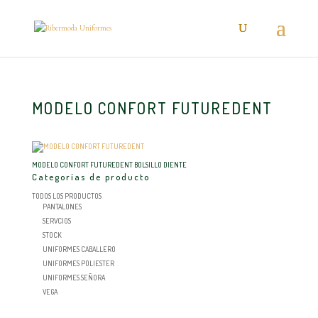
MODELO CONFORT FUTUREDENT
MODELO CONFORT FUTUREDENT BOLSILLO DIENTE
Categorías de producto
TODOS LOS PRODUCTOS
PANTALONES
SERVCIOS
STOCK
UNIFORMES CABALLERO
UNIFORMES POLIESTER
UNIFORMES SEÑORA
VEGA